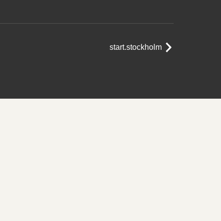
start.stockholm