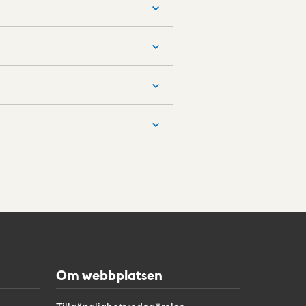
Om webbplatsen