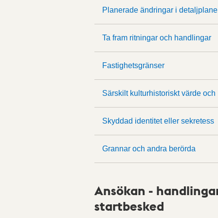
Planerade ändringar i detaljplane
Ta fram ritningar och handlingar
Fastighetsgränser
Särskilt kulturhistoriskt värde och
Skyddad identitet eller sekretess
Grannar och andra berörda
Ansökan - handlingar 
startbesked