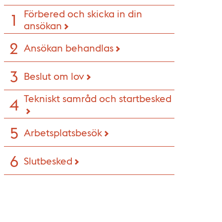
Förbered och skicka in din
ansökan
Ansökan behandlas
Beslut om lov
Tekniskt samråd och startbesked
Arbetsplatsbesök
Slutbesked