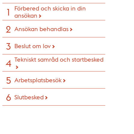
Förbered och skicka in din
ansökan
Ansökan behandlas
Beslut om lov
Tekniskt samråd och startbesked
Arbetsplatsbesök
Slutbesked