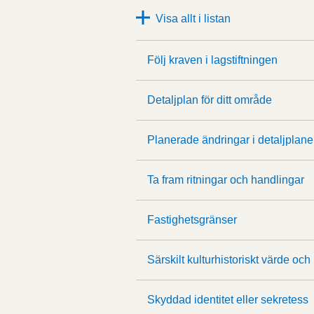
Visa allt i listan
Följ kraven i lagstiftningen
Detaljplan för ditt område
Planerade ändringar i detaljplane
Ta fram ritningar och handlingar
Fastighetsgränser
Särskilt kulturhistoriskt värde och
Skyddad identitet eller sekretess