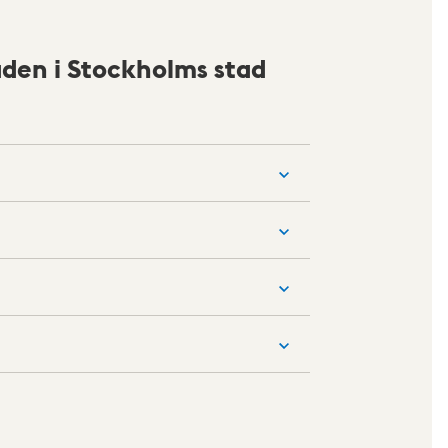
den i Stockholms stad