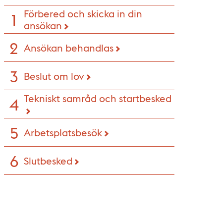
Förbered och skicka in din
ansökan
Ansökan behandlas
Beslut om lov
Tekniskt samråd och startbesked
Arbetsplatsbesök
Slutbesked