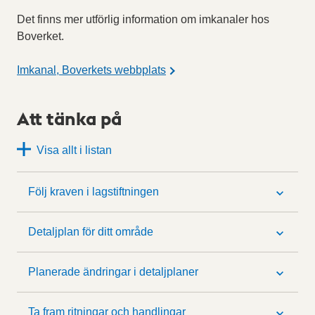
Det finns mer utförlig information om imkanaler hos
Boverket.
Imkanal, Boverkets webbplats
Att tänka på
Visa allt i listan
Följ kraven i lagstiftningen
Detaljplan för ditt område
Planerade ändringar i detaljplaner
Ta fram ritningar och handlingar