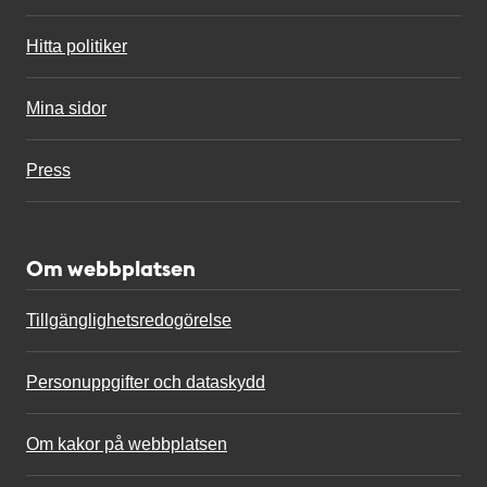
Hitta politiker
Mina sidor
Press
Om webbplatsen
Tillgänglighetsredogörelse
Personuppgifter och dataskydd
Om kakor på webbplatsen