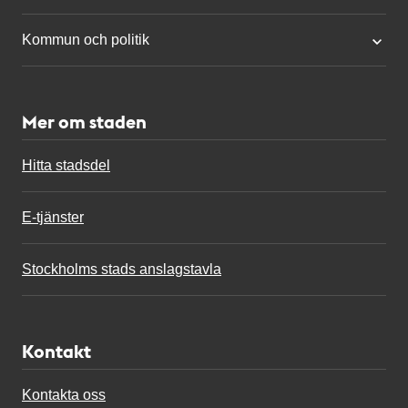
Kommun och politik
Mer om staden
Hitta stadsdel
E-tjänster
Stockholms stads anslagstavla
Kontakt
Kontakta oss