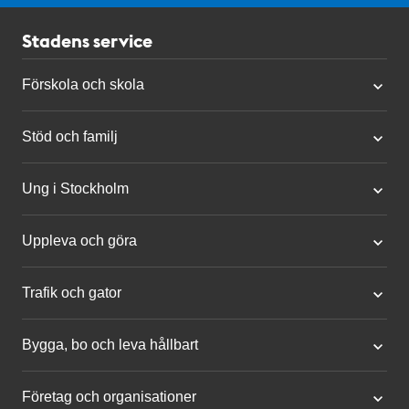
Stadens service
Förskola och skola
Stöd och familj
Ung i Stockholm
Uppleva och göra
Trafik och gator
Bygga, bo och leva hållbart
Företag och organisationer