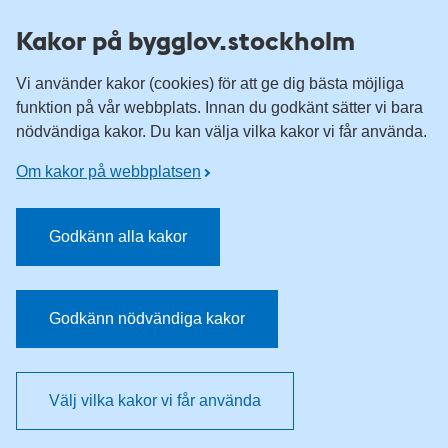
Till övergripande innehåll för webbplatsen
Kakor på bygglov.stockholm
Vi använder kakor (cookies) för att ge dig bästa möjliga
funktion på vår webbplats. Innan du godkänt sätter vi bara
nödvändiga kakor. Du kan välja vilka kakor vi får använda.
Om kakor på webbplatsen
Godkänn alla kakor
Godkänn nödvändiga kakor
Välj vilka kakor vi får använda