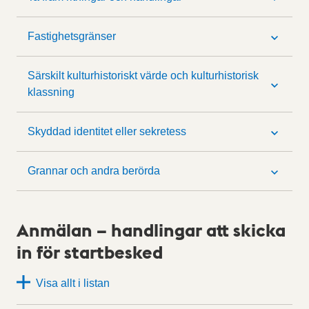
Fastighetsgränser
Särskilt kulturhistoriskt värde och kulturhistorisk
klassning
Skyddad identitet eller sekretess
Grannar och andra berörda
Anmälan – handlingar att skicka
in för startbesked
Visa allt i listan