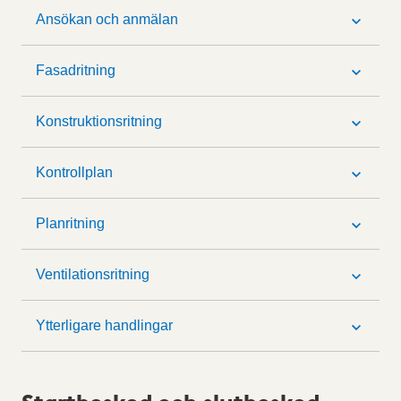
Ansökan och anmälan
Fasadritning
Konstruktionsritning
Kontrollplan
Planritning
Ventilationsritning
Ytterligare handlingar