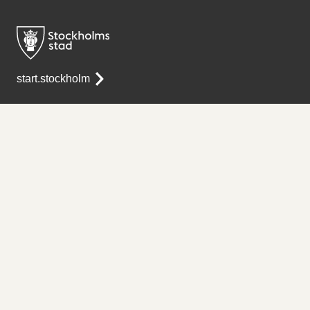
start.stockholm