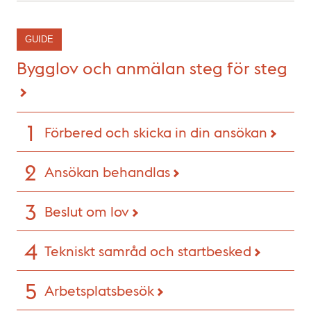
GUIDE
Bygglov och anmälan steg för steg
Förbered och skicka in din ansökan
Ansökan behandlas
Beslut om lov
Tekniskt samråd och startbesked
Arbetsplatsbesök