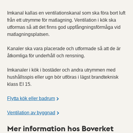
Imkanal kallas en ventilationskanal som ska föra bort luft
från ett utrymme för matlagning. Ventilation i kök ska
utformas så att det finns god uppfångningsförmåga vid
matlagningsplatsen.
Kanaler ska vara placerade och utformade så att de är
åtkomliga för underhåll och rensning.
Imkanaler i kök i bostäder och andra utrymmen med
hushållsspis eller ugn bör utföras i lägst brandteknisk
klass EI 15.
Flytta kök eller badrum
Ventilation av byggnad
Mer information hos Boverket