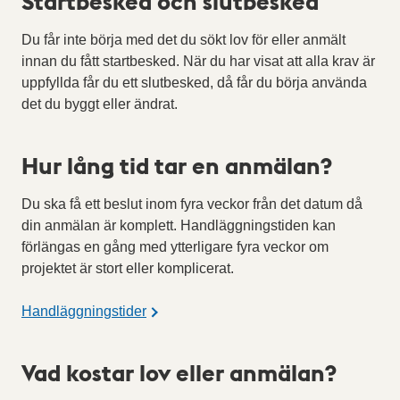
Startbesked och slutbesked
Du får inte börja med det du sökt lov för eller anmält
innan du fått startbesked. När du har visat att alla krav är
uppfyllda får du ett slutbesked, då får du börja använda
det du byggt eller ändrat.
Hur lång tid tar en anmälan?
Du ska få ett beslut inom fyra veckor från det datum då
din anmälan är komplett. Handläggningstiden kan
förlängas en gång med ytterligare fyra veckor om
projektet är stort eller komplicerat.
Handläggningstider
Vad kostar lov eller anmälan?