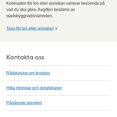
Kostnaden för lov eller anmälan varierar beroende på
vad du ska göra. Avgiften bestäms av
stadsbyggnadsnämnden.
Taxa för lov eller anmälan
Kontakta oss
Rådgivning om bygglov
Hitta ritningar och detaljplaner
Pågående ärenden