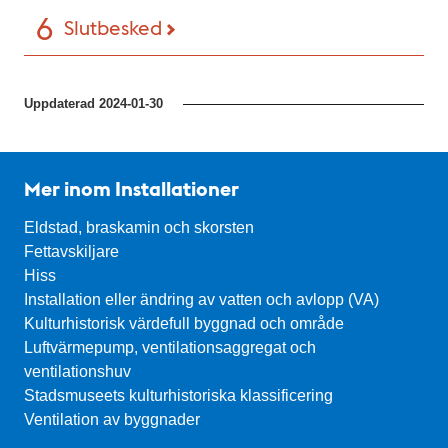
Slutbesked
Uppdaterad
2024-01-30
Mer inom Installationer
Eldstad, braskamin och skorsten
Fettavskiljare
Hiss
Installation eller ändring av vatten och avlopp (VA)
Kulturhistorisk värdefull byggnad och område
Luftvärmepump, ventilationsaggregat och
ventilationshuv
Stadsmuseets kulturhistoriska klassificering
Ventilation av byggnader