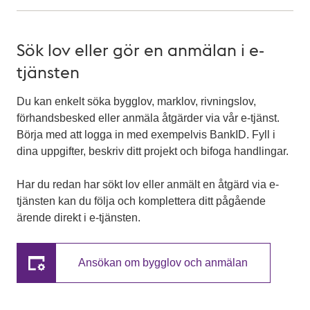
Sök lov eller gör en anmälan i e-
tjänsten
Du kan enkelt söka bygglov, marklov, rivningslov,
förhandsbesked eller anmäla åtgärder via vår e-tjänst.
Börja med att logga in med exempelvis BankID. Fyll i
dina uppgifter, beskriv ditt projekt och bifoga handlingar.
Har du redan har sökt lov eller anmält en åtgärd via e-
tjänsten kan du följa och komplettera ditt pågående
ärende direkt i e-tjänsten.
Ansökan om bygglov och anmälan