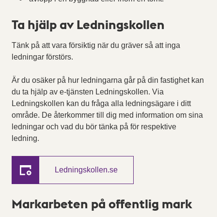
Ta hjälp av Ledningskollen
Tänk på att vara försiktig när du gräver så att inga
ledningar förstörs.
Är du osäker på hur ledningarna går på din fastighet kan
du ta hjälp av e-tjänsten Ledningskollen. Via
Ledningskollen kan du fråga alla ledningsägare i ditt
område. De återkommer till dig med information om sina
ledningar och vad du bör tänka på för respektive
ledning.
Ledningskollen.se
Markarbeten på offentlig mark