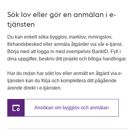
Sök lov eller gör en anmälan i e-
tjänsten
Du kan enkelt söka bygglov, marklov, rivningslov,
förhandsbesked eller anmäla åtgärder via vår e-tjänst.
Börja med att logga in med exempelvis BankID. Fyll i
dina uppgifter, beskriv ditt projekt och bifoga handlingar.
Har du redan har sökt lov eller anmält en åtgärd via e-
tjänsten kan du följa och komplettera ditt pågående
ärende direkt i e-tjänsten.
Ansökan om bygglov och anmälan