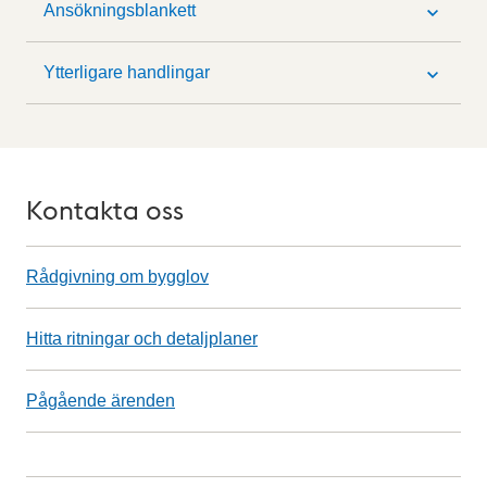
Ansökningsblankett
Ytterligare handlingar
Kontakta oss
Rådgivning om bygglov
Hitta ritningar och detaljplaner
Pågående ärenden