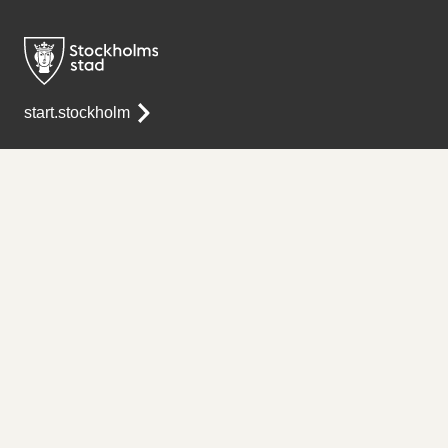
start.stockholm