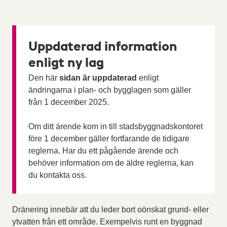
Uppdaterad information
enligt ny lag
Den här
sidan är uppdaterad
enligt
ändringarna i plan- och bygglagen som gäller
från 1 december 2025.
Om ditt ärende kom in till stadsbyggnadskontoret
före 1 december gäller fortfarande de tidigare
reglerna. Har du ett pågående ärende och
behöver information om de äldre reglerna, kan
du kontakta oss.
Dränering innebär att du leder bort oönskat grund- eller
ytvatten från ett område. Exempelvis runt en byggnad