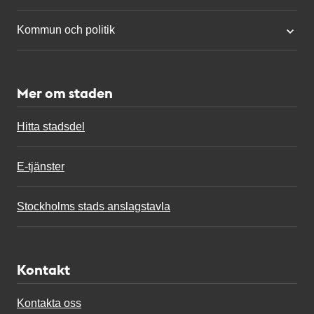
Kommun och politik
Mer om staden
Hitta stadsdel
E-tjänster
Stockholms stads anslagstavla
Kontakt
Kontakta oss