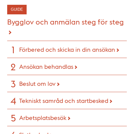
GUIDE
Bygglov och anmälan steg för steg
Förbered och skicka in din ansökan
Ansökan behandlas
Beslut om lov
Tekniskt samråd och startbesked
Arbetsplatsbesök