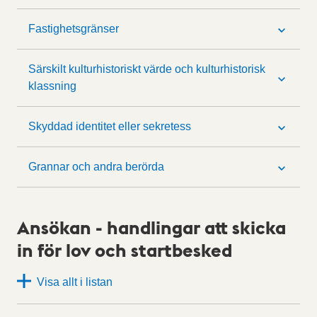
Fastighetsgränser
Särskilt kulturhistoriskt värde och kulturhistorisk
klassning
Skyddad identitet eller sekretess
Grannar och andra berörda
Ansökan - handlingar att skicka
in för lov och startbesked
Visa allt i listan