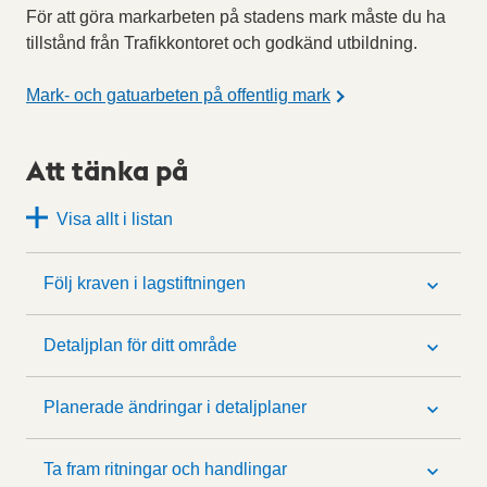
För att göra markarbeten på stadens mark måste du ha
tillstånd från Trafikkontoret och godkänd utbildning.
Mark- och gatuarbeten på offentlig mark
Att tänka på
Visa allt i listan
Följ kraven i lagstiftningen
Detaljplan för ditt område
Planerade ändringar i detaljplaner
Ta fram ritningar och handlingar