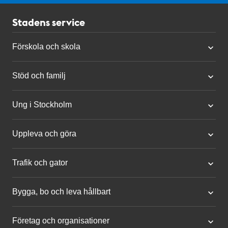
Stadens service
Förskola och skola
Stöd och familj
Ung i Stockholm
Uppleva och göra
Trafik och gator
Bygga, bo och leva hållbart
Företag och organisationer