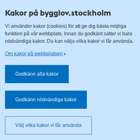
Till övergripande innehåll för webbplatsen
Kakor på bygglov.stockholm
Vi använder kakor (cookies) för att ge dig bästa möjliga
funktion på vår webbplats. Innan du godkänt sätter vi bara
nödvändiga kakor. Du kan välja vilka kakor vi får använda.
Om kakor på webbplatsen
Godkänn alla kakor
Godkänn nödvändiga kakor
Välj vilka kakor vi får använda