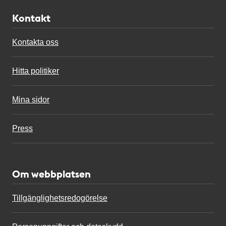
Kontakt
Kontakta oss
Hitta politiker
Mina sidor
Press
Om webbplatsen
Tillgänglighetsredogörelse