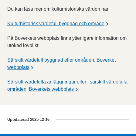
Du kan läsa mer om kulturhistoriska värden här:
Kulturhistorisk värdefull byggnad och område
På Boverkets webbplats finns ytterligare information om
utökad lovplikt:
Särskilt värdefull byggnad eller områden, Boverket
webbplats
Särskilt värdefulla anläggningar eller i särskilt värdefulla
områden, Boverkets webbplats
Uppdaterad
2025-12-16