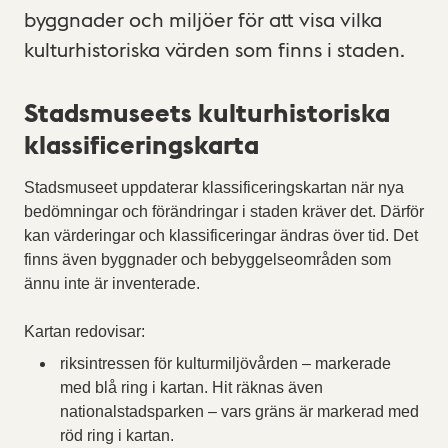
byggnader och miljöer för att visa vilka
kulturhistoriska värden som finns i staden.
Stadsmuseets kulturhistoriska
klassificeringskarta
Stadsmuseet uppdaterar klassificeringskartan när nya
bedömningar och förändringar i staden kräver det. Därför
kan värderingar och klassificeringar ändras över tid. Det
finns även byggnader och bebyggelseområden som
ännu inte är inventerade.
Kartan redovisar:
riksintressen för kulturmiljövården – markerade
med blå ring i kartan. Hit räknas även
nationalstadsparken – vars gräns är markerad med
röd ring i kartan.