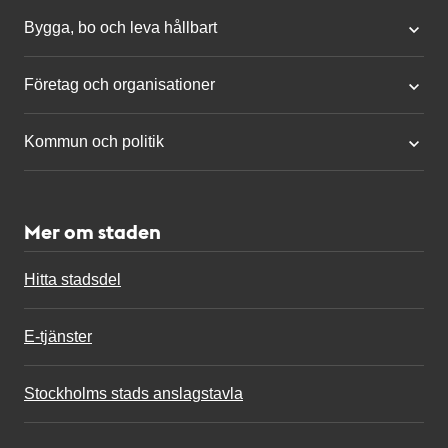
Bygga, bo och leva hållbart
Företag och organisationer
Kommun och politik
Mer om staden
Hitta stadsdel
E-tjänster
Stockholms stads anslagstavla