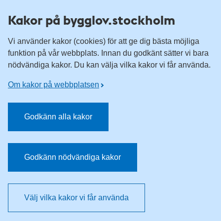
Till övergripande innehåll för webbplatsen
Kakor på bygglov.stockholm
Vi använder kakor (cookies) för att ge dig bästa möjliga
funktion på vår webbplats. Innan du godkänt sätter vi bara
nödvändiga kakor. Du kan välja vilka kakor vi får använda.
Om kakor på webbplatsen
Godkänn alla kakor
Godkänn nödvändiga kakor
Välj vilka kakor vi får använda