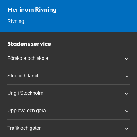
Mer inom Rivning
Rivning
Stadens service
Förskola och skola
Stöd och familj
Ung i Stockholm
Uppleva och göra
Trafik och gator